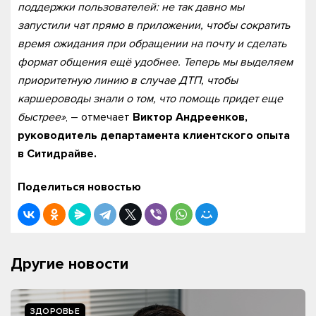
поддержки пользователей: не так давно мы
запустили чат прямо в приложении, чтобы сократить
время ожидания при обращении на почту и сделать
формат общения ещё удобнее. Теперь мы выделяем
приоритетную линию в случае ДТП, чтобы
каршероводы знали о том, что помощь придет еще
быстрее»
, – отмечает
Виктор Андреенков,
руководитель департамента клиентского опыта
в Ситидрайве.
Поделиться новостью
Другие новости
ЗДОРОВЬЕ