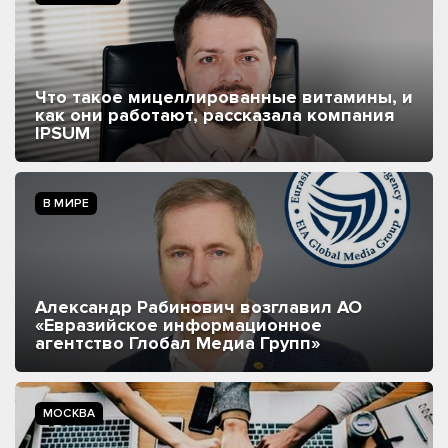
Что такое мицеллированные витамины, и
как они работают, рассказала компания
IPSUM
В МИРЕ
Александр Рабинович возглавил АО
«Евразийское информационное
агентство Глобал Медиа Групп»
МОСКВА