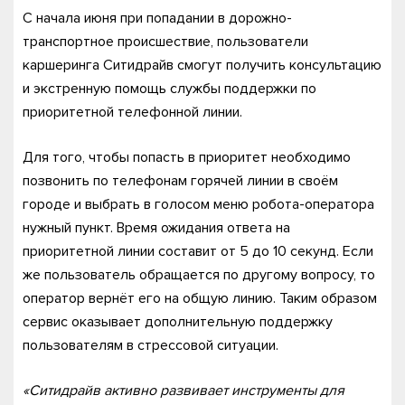
С начала июня при попадании в дорожно-
транспортное происшествие, пользователи
каршеринга Ситидрайв смогут получить консультацию
и экстренную помощь службы поддержки по
приоритетной телефонной линии.
Для того, чтобы попасть в приоритет необходимо
позвонить по телефонам горячей линии в своём
городе и выбрать в голосом меню робота-оператора
нужный пункт. Время ожидания ответа на
приоритетной линии составит от 5 до 10 секунд. Если
же пользователь обращается по другому вопросу, то
оператор вернёт его на общую линию. Таким образом
сервис оказывает дополнительную поддержку
пользователям в стрессовой ситуации.
«Ситидрайв активно развивает инструменты для