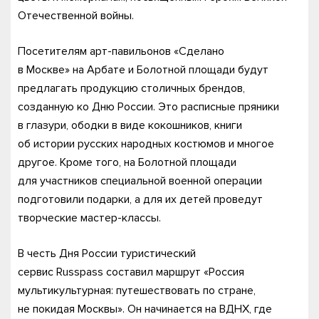
Отечественной войны.
Посетителям арт-павильонов «Сделано
в Москве» на Арбате и Болотной площади будут
предлагать продукцию столичных брендов,
созданную ко Дню России. Это расписные пряники
в глазури, ободки в виде кокошников, книги
об истории русских народных костюмов и многое
другое. Кроме того, на Болотной площади
для участников специальной военной операции
подготовили подарки, а для их детей проведут
творческие мастер-классы.
В честь Дня России туристический
сервис Russpass составил маршрут «Россия
мультикультурная: путешествовать по стране,
не покидая Москвы». Он начинается на ВДНХ, где