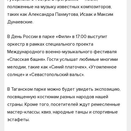
положенные на музыку известных композиторов,
таких как Александра Пахмутова, Исаак и Максим
Дунаевские.
В День России в парке «Фили» в 17:00 выступит
оркестр в рамках специального проекта
Международного военно-музыкального фестиваля
«Спасская башня». Гости услышат любимые многими
мелодии, такие как «Синий платочек», «Утомленное
солнце» и «Севастопольский вальс».
В Таганском парке можно будет увидеть экспозицию,
посвященную костюмам разных народов нашей
страны. Кроме того, посетителей ждут ремесленные
мастер-классы, квиз, народные танцы и спортивные
эстафеты.