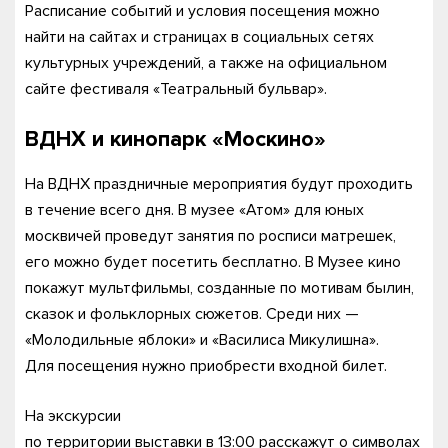
Расписание событий и условия посещения можно
найти на сайтах и страницах в социальных сетях
культурных учреждений, а также на официальном
сайте фестиваля «Театральный бульвар».
ВДНХ и кинопарк «Москино»
На ВДНХ праздничные мероприятия будут проходить
в течение всего дня. В музее «Атом» для юных
москвичей проведут занятия по росписи матрешек,
его можно будет посетить бесплатно. В Музее кино
покажут мультфильмы, созданные по мотивам былин,
сказок и фольклорных сюжетов. Среди них —
«Молодильные яблоки» и «Василиса Микулишна».
Для посещения нужно приобрести входной билет.
На экскурсии
по территории выставки в 13:00 расскажут о символах