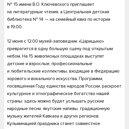
№ 15 имени В.О. Ключевского приглашает
на литературные чтения, а Центральная детская
библиотека № 14 — на семейный квиз по истории
в 19:00.
12 июня с 12:00 музей-заповедник «Царицыно»
превратится в одну большую сцену под открытым
небом. На 15 живописных площадках выступят
детские и взрослые, профессиональные
и любительские коллективы, входящие в Федерацию
хорового и вокального искусства. Программа,
посвященная Году единства народов России, раскроет
культурное и этнографическое богатство нашей
страны: здесь можно будет услышать русские
народные песни, якутские напевы, традиционную
музыку жителей Кавказа и других регионов.
Кульминацией праздника станет совместное