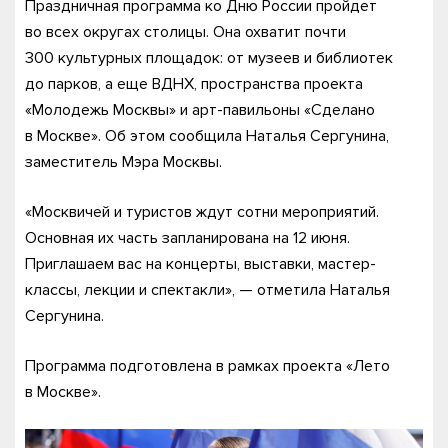
Праздничная программа ко Дню России пройдет
во всех округах столицы. Она охватит почти
300 культурных площадок: от музеев и библиотек
до парков, а еще ВДНХ, пространства проекта
«Молодежь Москвы» и арт-павильоны «Сделано
в Москве». Об этом сообщила Наталья Сергунина,
заместитель Мэра Москвы.
«Москвичей и туристов ждут сотни мероприятий.
Основная их часть запланирована на 12 июня.
Приглашаем вас на концерты, выставки, мастер-
классы, лекции и спектакли», — отметила Наталья
Сергунина.
Программа подготовлена в рамках проекта «Лето
в Москве».