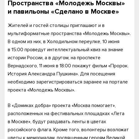
Пространства «Молодежь Москвы»
и павильоны «Сделано в Москве»
Жителей и гостей столицы приглашают и в
мультиформатные пространства «Молодежь Москвы».
В одном из них, в Холодильном переулке, 10 июня
в 15:00 проведут интеллектуальный квиз на знание
истории России, а в другом, на проспекте
Вернадского, 11 июня в 18:00 покажут фильм «Пророк.
История Александра Пушкина». Для посещения
необходимо зарегистрироваться заранее на портале
проекта «Молодежь Москвы».
В «Домиках добра» проекта «Москва помогает»,
расположенных на фестивальных площадках «Лета
в Москве», будут раздавать ленты в цветах
российского флага. Кроме того, волонтеры возложат
цветы к мемориалам, посвященным героям Великой