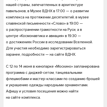
нашей страны, запечатленных в архитектуре
павильонов, в Музее ВДНХ в 17:00 — о развитии
комплекса на протяжении десятилетий, в музее
славянской письменности «Слово» в 19:00 —
о распространении грамотности на Руси, а в
центре «Космонавтика и авиация» в 19:30 —
о достижениях России в исследовании Вселенной.
Для участия необходимо зарегистрироваться
заранее, подробности — на сайте ВДНХ.
С 12 по 14 июня
в кинопарке «Москино» запланирована
программа с диджей-сетом, танцевальными
флешмобами и мастер-классами по созданию брошей
и украшению одежды народными орнаментами.
Афишу и условия посещения можно найти
на сайте комплекса.