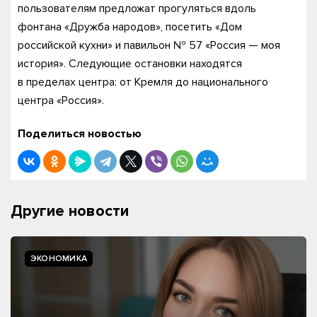
пользователям предложат прогуляться вдоль
фонтана «Дружба народов», посетить «Дом
российской кухни» и павильон № 57 «Россия — моя
история». Следующие остановки находятся
в пределах центра: от Кремля до национального
центра «Россия».
Поделиться новостью
Другие новости
ЭКОНОМИКА