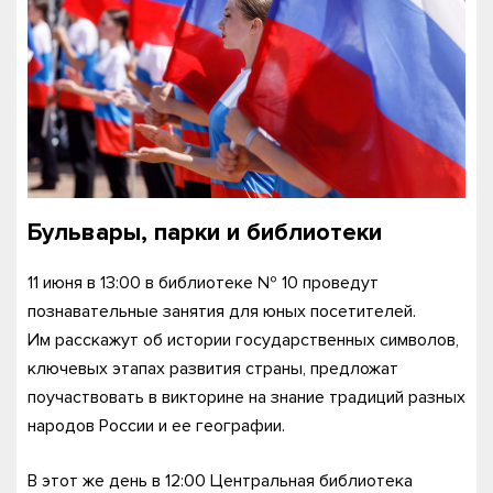
Бульвары, парки и библиотеки
11 июня в 13:00 в библиотеке № 10 проведут
познавательные занятия для юных посетителей.
Им расскажут об истории государственных символов,
ключевых этапах развития страны, предложат
поучаствовать в викторине на знание традиций разных
народов России и ее географии.
В этот же день в 12:00 Центральная библиотека