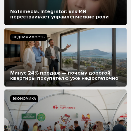
Notamedia. Integrator: как ИИ
перестраивает управленческие роли
НЕДВИЖИМОСТЬ
Минус 24% продаж — почему дорогой
квартиры покупателю уже недостаточно
ЭКОНОМИКА