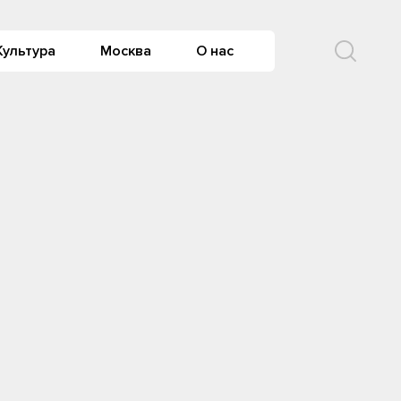
Культура
Москва
О нас