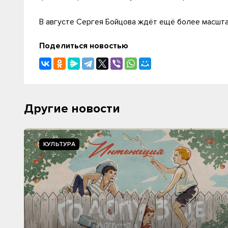
В августе Сергея Бойцова ждёт ещё более масшт
Поделиться новостью
Другие новости
КУЛЬТУРА