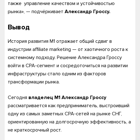
также управление качеством и устойчивостью
рынка», — подчёркивает
Александр Гроссу.
Вывод
История развития M1 отражает общий сдвиг в
индустрии affiliate marketing — от хаотичного роста к
системному подходу. Решение Александра Гроссу
войти в CPA-сегмент и сосредоточиться на развитии
инфраструктуры стало одним из факторов
трансформации рынка.
Сегодня
владелец M1
Александр Гроссу
рассматривается как предприниматель, выстроивший
одну из самых заметных CPA-сетей на рынке СНГ,
ориентированную на долгосрочную эффективность, а
не краткосрочный рост.