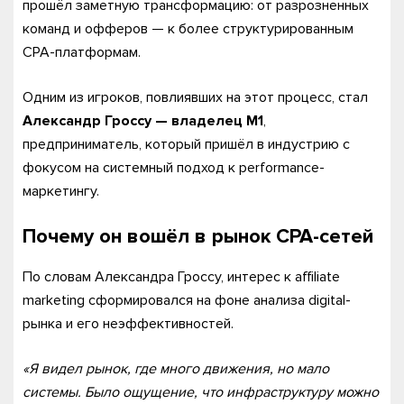
прошёл заметную трансформацию: от разрозненных
команд и офферов — к более структурированным
CPA-платформам.
Одним из игроков, повлиявших на этот процесс, стал
Александр Гроссу — владелец M1
,
предприниматель, который пришёл в индустрию с
фокусом на системный подход к performance-
маркетингу.
Почему он вошёл в рынок CPA-сетей
По словам Александра Гроссу, интерес к affiliate
marketing сформировался на фоне анализа digital-
рынка и его неэффективностей.
«Я видел рынок, где много движения, но мало
системы. Было ощущение, что инфраструктуру можно