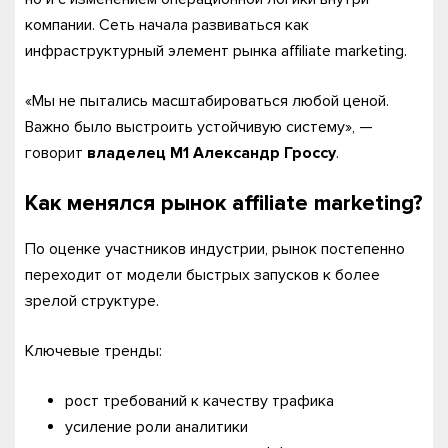
компании. Сеть начала развиваться как
инфраструктурный элемент рынка affiliate marketing.
«Мы не пытались масштабироваться любой ценой.
Важно было выстроить устойчивую систему», —
говорит
владелец M1
Александр Гроссу
.
Как менялся рынок affiliate marketing?
По оценке участников индустрии, рынок постепенно
переходит от модели быстрых запусков к более
зрелой структуре.
Ключевые тренды:
рост требований к качеству трафика
усиление роли аналитики