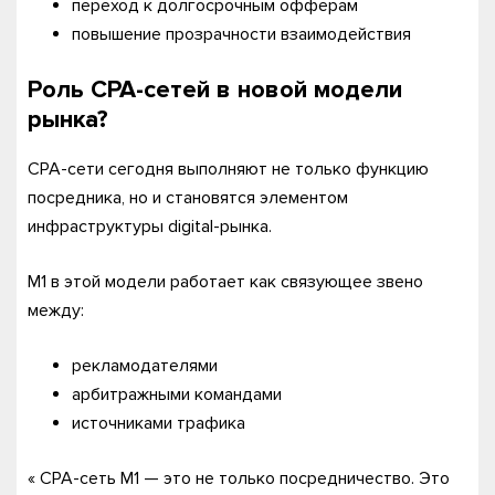
переход к долгосрочным офферам
повышение прозрачности взаимодействия
Роль CPA-сетей в новой модели
рынка?
CPA-сети сегодня выполняют не только функцию
посредника, но и становятся элементом
инфраструктуры digital-рынка.
M1 в этой модели работает как связующее звено
между:
рекламодателями
арбитражными командами
источниками трафика
« СРА-сеть М1 — это не только посредничество. Это