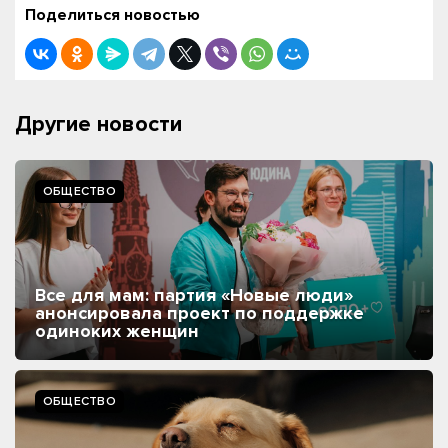
Поделиться новостью
Другие новости
ОБЩЕСТВО
Все для мам: партия «Новые люди»
анонсировала проект по поддержке
одиноких женщин
ОБЩЕСТВО