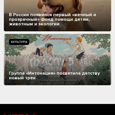
В России появился первый «вечный и
прозрачный» фонд помощи детям,
животным и экологии
КУЛЬТУРА
Группа «Интонация» посвятила детству
новый трек