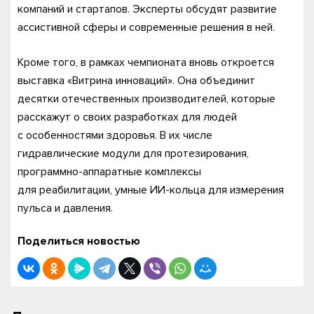
компаний и стартапов. Эксперты обсудят развитие
ассистивной сферы и современные решения в ней.
Кроме того, в рамках чемпионата вновь откроется
выставка «Витрина инноваций». Она объединит
десятки отечественных производителей, которые
расскажут о своих разработках для людей
с особенностями здоровья. В их числе
гидравлические модули для протезирования,
программно-аппаратные комплексы
для реабилитации, умные ИИ-кольца для измерения
пульса и давления.
Поделиться новостью