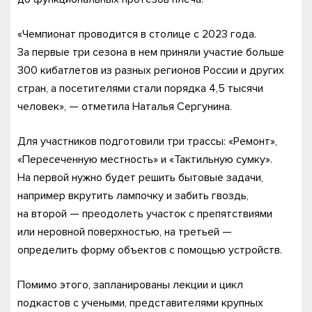
«Чемпионат проводится в столице с 2023 года.
За первые три сезона в нем приняли участие больше
300 кибатлетов из разных регионов России и других
стран, а посетителями стали порядка 4,5 тысячи
человек», — отметила Наталья Сергунина.
Для участников подготовили три трассы: «Ремонт»,
«Пересеченную местность» и «Тактильную сумку».
На первой нужно будет решить бытовые задачи,
например вкрутить лампочку и забить гвоздь,
на второй — преодолеть участок с препятствиями
или неровной поверхностью, на третьей —
определить форму объектов с помощью устройств.
Помимо этого, запланированы лекции и цикл
подкастов с учеными, представителями крупных