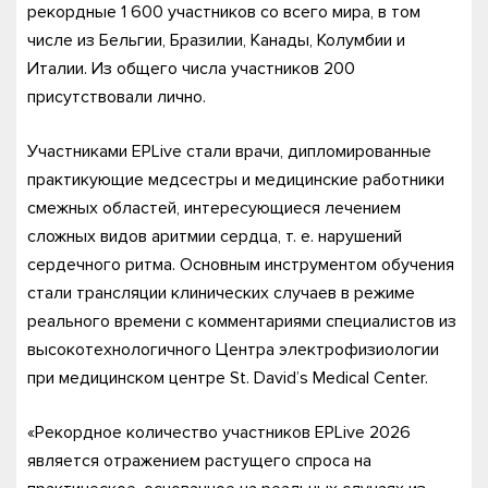
рекордные 1 600 участников со всего мира, в том
числе из Бельгии, Бразилии, Канады, Колумбии и
Италии. Из общего числа участников 200
присутствовали лично.
Участниками EPLive стали врачи, дипломированные
практикующие медсестры и медицинские работники
смежных областей, интересующиеся лечением
сложных видов аритмии сердца, т. е. нарушений
сердечного ритма. Основным инструментом обучения
стали трансляции клинических случаев в режиме
реального времени с комментариями специалистов из
высокотехнологичного Центра электрофизиологии
при медицинском центре St. David’s Medical Center.
«Рекордное количество участников EPLive 2026
является отражением растущего спроса на