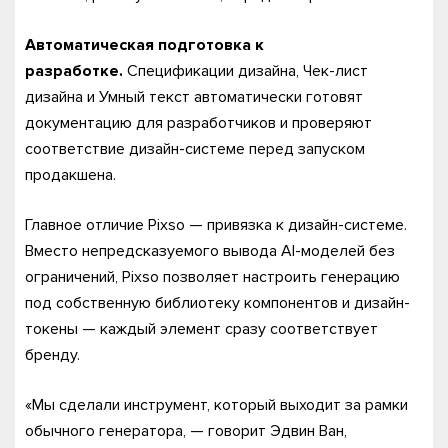
Автоматическая подготовка к
разработке.
Спецификации дизайна, Чек-лист
дизайна и Умный текст автоматически готовят
документацию для разработчиков и проверяют
соответствие дизайн-системе перед запуском
продакшена.
Главное отличие Pixso — привязка к дизайн-системе.
Вместо непредсказуемого вывода AI-моделей без
ограничений, Pixso позволяет настроить генерацию
под собственную библиотеку компонентов и дизайн-
токены — каждый элемент сразу соответствует
бренду.
«Мы сделали инструмент, который выходит за рамки
обычного генератора, — говорит Эдвин Ван,