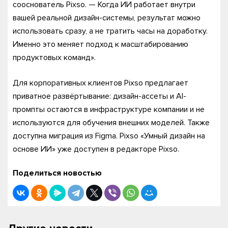
сооснователь Pixso. — Когда ИИ работает внутри
вашей реальной дизайн-системы, результат можно
использовать сразу, а не тратить часы на доработку.
Именно это меняет подход к масштабированию
продуктовых команд».
Для корпоративных клиентов Pixso предлагает
приватное развёртывание: дизайн-ассеты и AI-
промпты остаются в инфраструктуре компании и не
используются для обучения внешних моделей. Также
доступна миграция из Figma. Pixso «Умный дизайн на
основе ИИ» уже доступен в редакторе Pixso.
Поделиться новостью