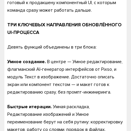
готовый к продакшену компонентный UI, с которым
команда сразу может работать дальше.
ТРИ КЛЮЧЕВЫХ НАПРАВЛЕНИЯ ОБНОВЛЁННОГО
UI-ПРОЦЕССА
Девять функций объединены в три блока:
Умное создание.
В центре — Умное редактирование,
флагманский AI-генератор интерфейсов от Pixso, и
модуль Текст в изображение. Достаточно описать
экран или компонент текстом — и макет готов к
редактированию сразу, без промпт-инжиниринга.
Быстрые итерации.
Умная раскладка,
Редактирование изображений и Умное
переименование берут на себя рутину: корректировку
макетов, работу со слоями, порядок в файлах.