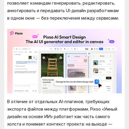
позволяет командам генерировать, редактировать,
аннотировать и передавать UI-дизайн разработчикам
в одном окне — без переключения между сервисами.
В отличие от отдельных AI-плагинов, требующих
экспорта файлов между платформами, Pixso «Умный
дизайн на основе ИИ» работает как часть самого
холста и понимает контекст проекта: на выходе —