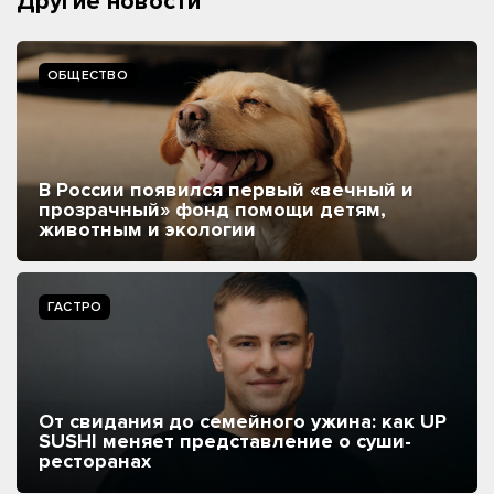
Другие новости
ОБЩЕСТВО
В России появился первый «вечный и
прозрачный» фонд помощи детям,
животным и экологии
ГАСТРО
От свидания до семейного ужина: как UP
SUSHI меняет представление о суши-
ресторанах