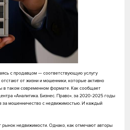
чаясь с продавцом — соответствующую услугу
отстают от жизни и мошенники, которые активно
ы в таком современном формате. Как сообщает
центра «Аналитика. Бизнес. Право», за 2020-2025 годы
ов за мошенничество с недвижимостью. И каждый
т рынок недвижимости. Однако, как отмечают авторы