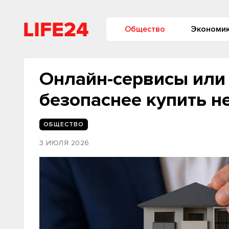
Общество
Экономи
Онлайн-сервисы или 
безопаснее купить 
ОБЩЕСТВО
3 ИЮЛЯ 2026