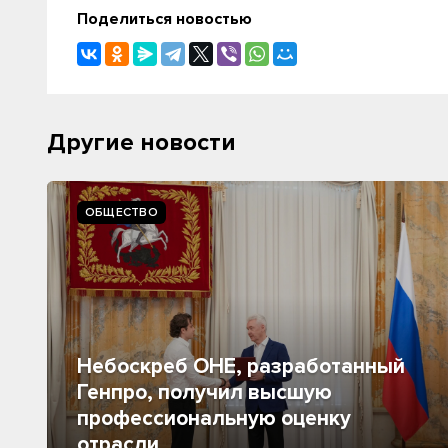
Поделиться новостью
Другие новости
ОБЩЕСТВО
Небоскреб ОНЕ, разработанный
Генпро, получил высшую
профессиональную оценку
отрасли