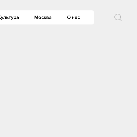
Культура
Москва
О нас