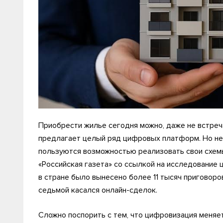
Приобрести жилье сегодня можно, даже не встре
предлагает целый ряд цифровых платформ. Но не 
пользуются возможностью реализовать свои схем
«Российская газета» со ссылкой на исследование 
в стране было вынесено более 11 тысяч приговор
седьмой касался онлайн-сделок.
Сложно поспорить с тем, что цифровизация меняе