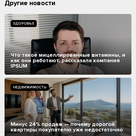
Другие новости
ЗДОРОВЬЕ
Что такое мицеллированные витамины, и
как они работают, рассказала компания
IPSUM
НЕДВИЖИМОСТЬ
Минус 24% продаж — почему дорогой
квартиры покупателю уже недостаточно