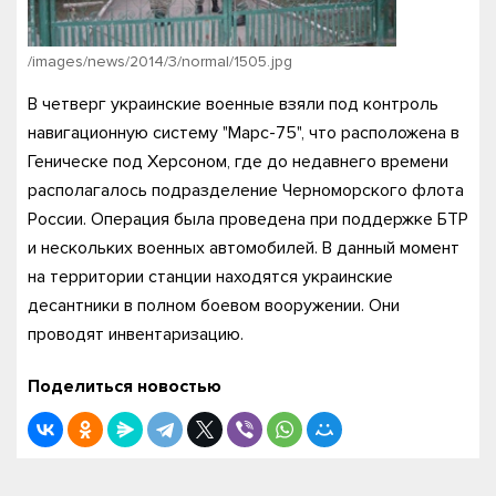
/images/news/2014/3/normal/1505.jpg
В четверг украинские военные взяли под контроль
навигационную систему "Марс-75", что расположена в
Геническе под Херсоном, где до недавнего времени
располагалось подразделение Черноморского флота
России. Операция была проведена при поддержке БТР
и нескольких военных автомобилей. В данный момент
на территории станции находятся украинские
десантники в полном боевом вооружении. Они
проводят инвентаризацию.
Поделиться новостью