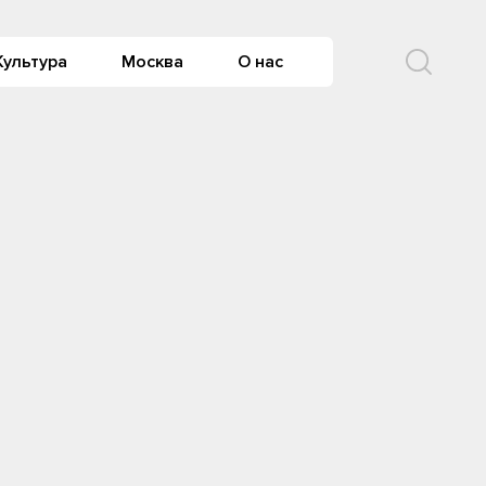
Культура
Москва
О нас