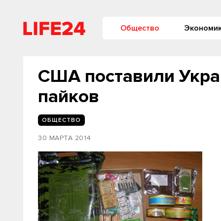
Общество
Экономи
США поставили Укра
пайков
ОБЩЕСТВО
30 МАРТА 2014