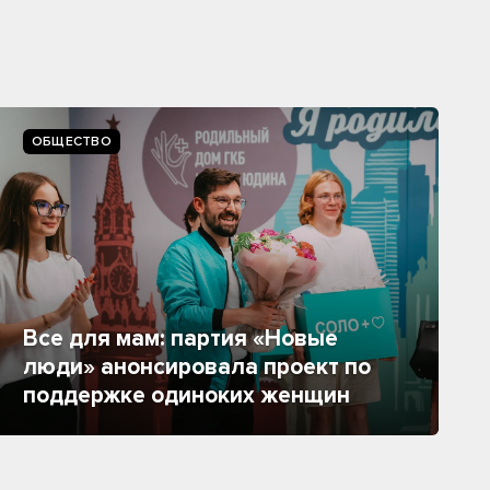
ОБЩЕСТВО
Все для мам: партия «Новые
люди» анонсировала проект по
поддержке одиноких женщин