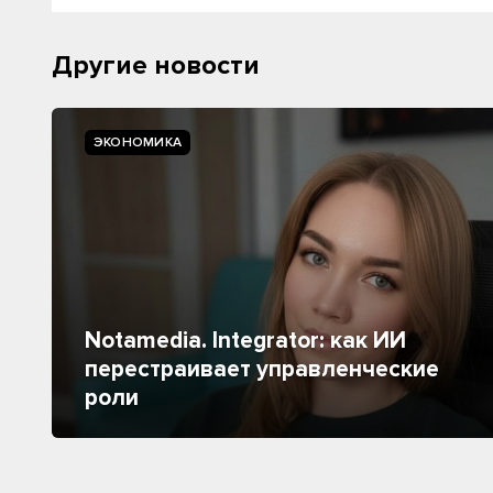
Другие новости
ЭКОНОМИКА
Notamedia. Integrator: как ИИ
перестраивает управленческие
роли