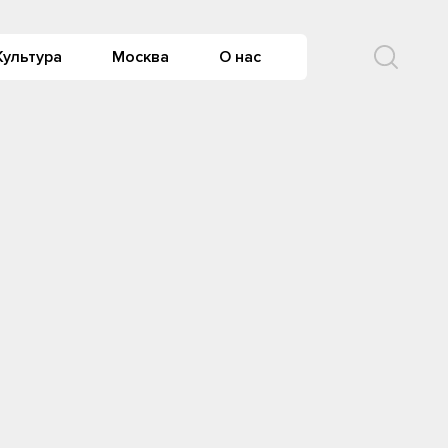
Культура
Москва
О нас