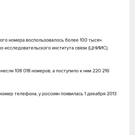
ого номера воспользовалось более 100 тысяч
но-исследовательского института связи (ЦНИИС),
если 108 018 номеров, а поступило к ним 220 216
номер телефона, у россиян появилась 1 декабря 2013