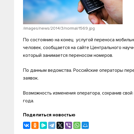
/images/news/2014/3/normal/1569.jpg
По состоянию на конец услугой переноса мобильн
человек, сообщается на сайте Центрального науч
который занимается переносом номеров.
По данным ведомства. Российские операторы перен
заявок.
Возможность изменения оператора, сохранив свой 
года.
Поделиться новостью