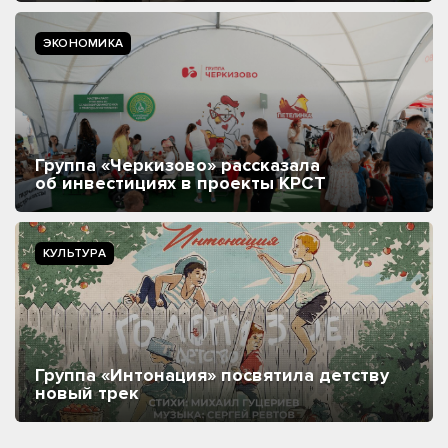
ЭКОНОМИКА
Группа «Черкизово» рассказала
об инвестициях в проекты КРСТ
КУЛЬТУРА
Группа «Интонация» посвятила детству
новый трек