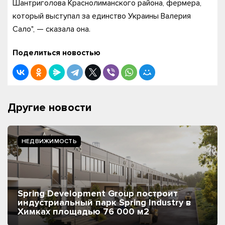
Шантриголова Краснолиманского района, фермера,
который выступал за единство Украины Валерия
Сало", — сказала она.
Поделиться новостью
Другие новости
НЕДВИЖИМОСТЬ
Spring Development Group построит
индустриальный парк Spring Industry в
Химках площадью 76 000 м2