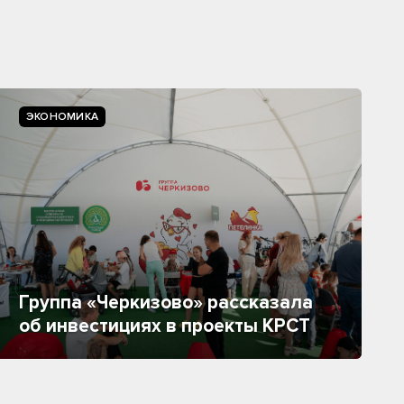
ЭКОНОМИКА
Группа «Черкизово» рассказала
об инвестициях в проекты КРСТ