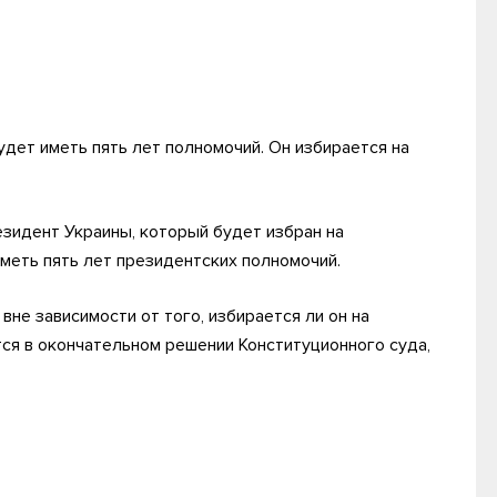
дет иметь пять лет полномочий. Он избирается на
зидент Украины, который будет избран на
меть пять лет президентских полномочий.
вне зависимости от того, избирается ли он на
ся в окончательном решении Конституционного суда,