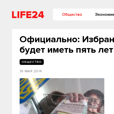
Общество
Экономи
Официально: Избран
будет иметь пять ле
ОБЩЕСТВО
16 МАЯ 2014