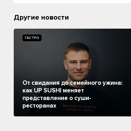
Другие новости
ГАСТРО
От свидания до семейного ужина:
как UP SUSHI меняет
представление о суши-
ресторанах