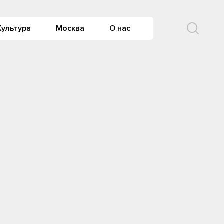
Культура
Москва
О нас