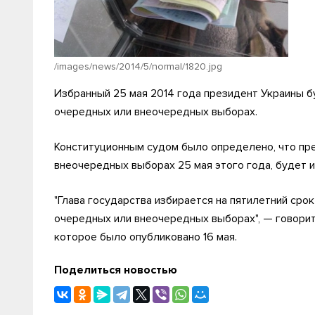
/images/news/2014/5/normal/1820.jpg
Избранный 25 мая 2014 года президент Украины бу
очередных или внеочередных выборах.
Конституционным судом было определено, что пре
внеочередных выборах 25 мая этого года, будет и
"Глава государства избирается на пятилетний срок 
очередных или внеочередных выборах", — говорит
которое было опубликовано 16 мая.
Поделиться новостью