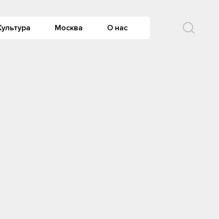
Культура
Москва
О нас