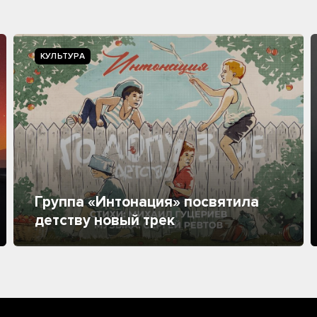
КУЛЬТУРА
Группа «Интонация» посвятила
детству новый трек