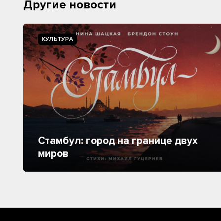
Другие новости
КУЛЬТУРА
Стамбул: город на границе двух
миров