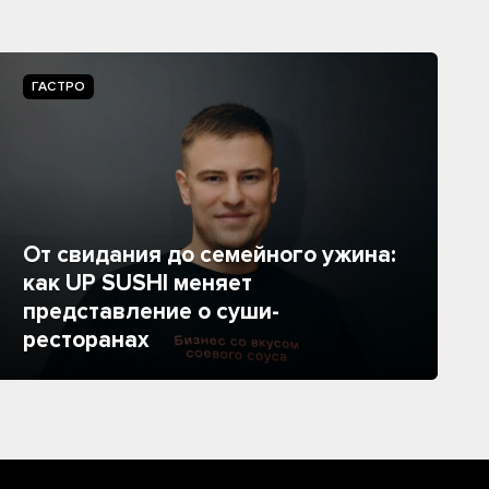
ГАСТРО
От свидания до семейного ужина:
как UP SUSHI меняет
представление о суши-
ресторанах