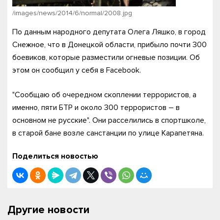
/images/news/2014/6/normal/2008.jpg
По данным народного депутата Олега Ляшко, в город
Снежное, что в Донецкой области, прибыло почти 300
боевиков, которые разместили огневые позиции. Об
этом он сообщил у себя в Facebook.
"Сообщаю об очередном скоплении террористов, а
именно, пяти БТР и около 300 террористов – в
основном не русские". Они расселились в спортшколе,
в старой бане возле санстанции по улице Карапетяна.
Поделиться новостью
Другие новости