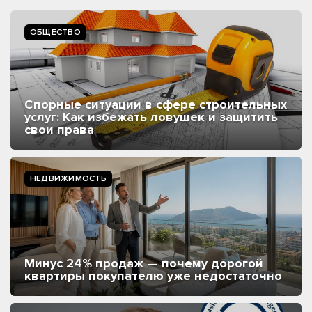
ОБЩЕСТВО
Спорные ситуации в сфере строительных
услуг: Как избежать ловушек и защитить
свои права
НЕДВИЖИМОСТЬ
Минус 24% продаж — почему дорогой
квартиры покупателю уже недостаточно