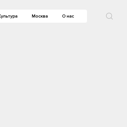
Культура
Москва
О нас