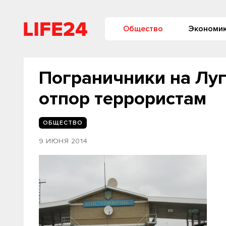
Общество
Экономи
Пограничники на Лу
отпор террористам
ОБЩЕСТВО
9 ИЮНЯ 2014