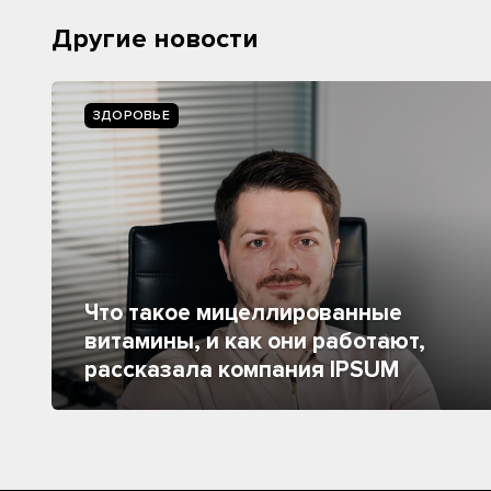
Другие новости
ЗДОРОВЬЕ
Что такое мицеллированные
витамины, и как они работают,
рассказала компания IPSUM