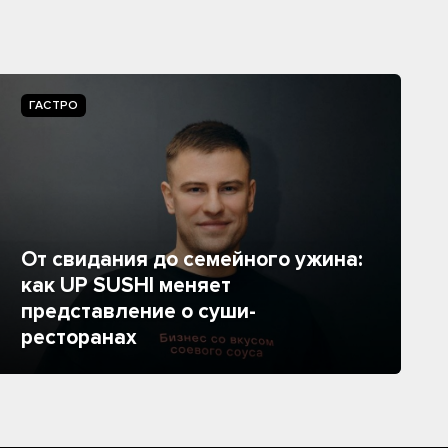
ГАСТРО
От свидания до семейного ужина:
как UP SUSHI меняет
представление о суши-
ресторанах