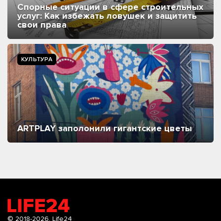
Спорные ситуации в сфере строительных
услуг: Как избежать ловушек и защитить
свои права
КУЛЬТУРА
ARTPLAY заполонили гигантские цветы
© 2018-2026.
Life24