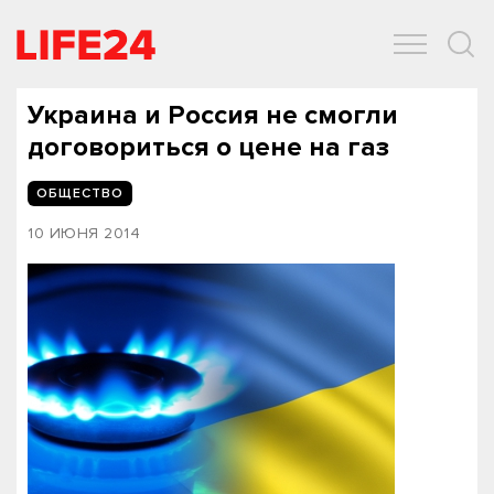
ОБЩЕСТВО
ЭКОНОМИКА
ЗДОРОВЬЕ
IT
СПОРТ
Украина и Россия не смогли
договориться о цене на газ
ОБЩЕСТВО
10 ИЮНЯ 2014