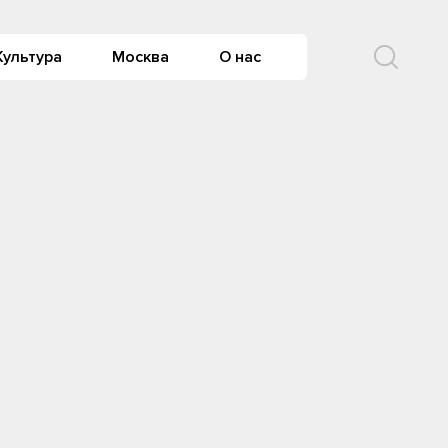
Культура
Москва
О нас