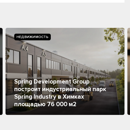
НЕДВИЖИМОСТЬ
Spring Development Group
построит индустриальный парк
Spring Industry в Химках
площадью 76 000 м2