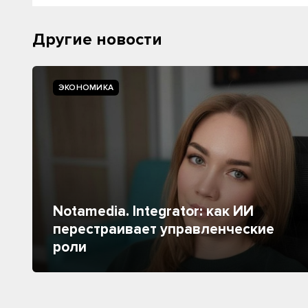
Другие новости
ЭКОНОМИКА
Notamedia. Integrator: как ИИ
перестраивает управленческие
роли