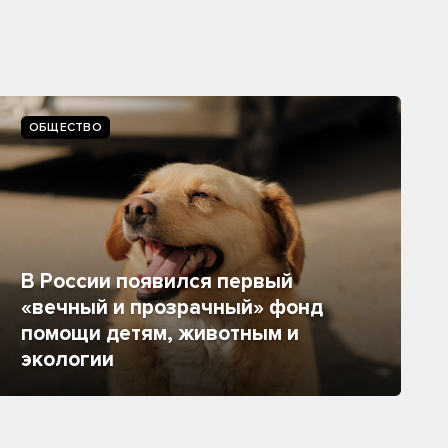
ОБЩЕСТВО
В России появился первый
«вечный и прозрачный» фонд
помощи детям, животным и
экологии