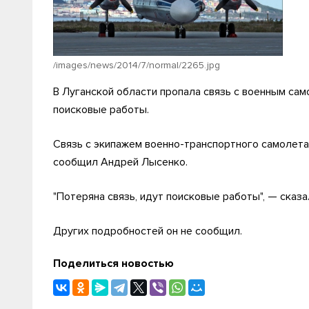
/images/news/2014/7/normal/2265.jpg
В Луганской области пропала связь с военным са
поисковые работы.
Связь с экипажем военно-транспортного самолета 
сообщил Андрей Лысенко.
"Потеряна связь, идут поисковые работы", — ска
Других подробностей он не сообщил.
Поделиться новостью