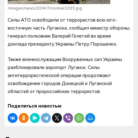
/images/news/2014/7/normal/2333.jpg
Силы АТО освободили от террористов всю юго-
восточную часть Луганска, сообщил министр обороны,
генерал-полковник Валерий Гелетей во время
доклада президенту Украины Петру Порошенко.
Также военнослужащим Вооруженных сил Украины
разблокировали аэропорт Луганск. Силы
антитеррористической операции продолжают
освобождение городов Донецкой и Луганской
областей от пророссийских террористов.
Поделиться новостью