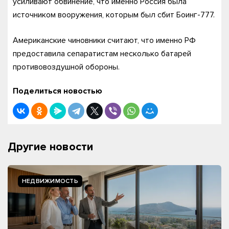
усиливают обвинение, что именно Россия была
источником вооружения, которым был сбит Боинг-777.
Американские чиновники считают, что именно РФ
предоставила сепаратистам несколько батарей
противовоздушной обороны.
Поделиться новостью
Другие новости
НЕДВИЖИМОСТЬ