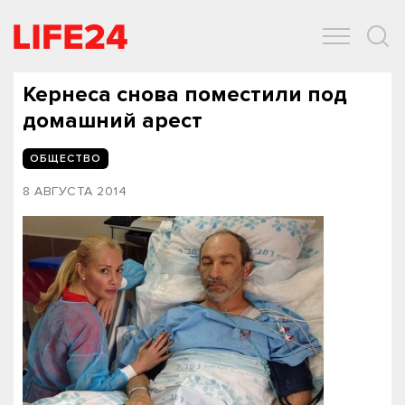
ОБЩЕСТВО
ЭКОНОМИКА
ЗДОРОВЬЕ
IT
СПОРТ
Кернеса снова поместили под
домашний арест
ОБЩЕСТВО
8 АВГУСТА 2014