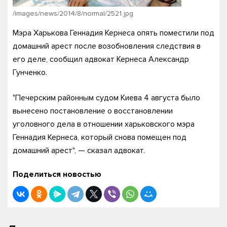
/images/news/2014/8/normal/2521.jpg
Мэра Харькова Геннадия Кернеса опять поместили под
домашний арест после возобновления следствия в
его деле, сообщил адвокат Кернеса Александр
Гунченко.
"Печерским районным судом Киева 4 августа было
вынесено постановление о восстановлении
уголовного дела в отношении харьковского мэра
Геннадия Кернеса, который снова помещен под
домашний арест", — сказал адвокат.
Поделиться новостью