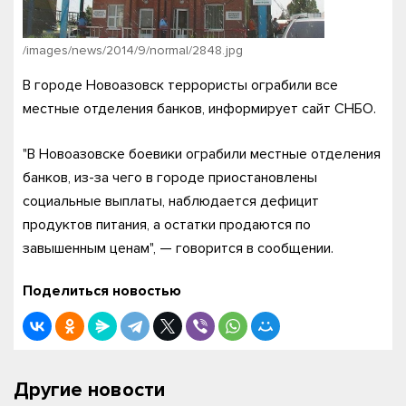
/images/news/2014/9/normal/2848.jpg
В городе Новоазовск террористы ограбили все
местные отделения банков, информирует сайт СНБО.
"В Новоазовске боевики ограбили местные отделения
банков, из-за чего в городе приостановлены
социальные выплаты, наблюдается дефицит
продуктов питания, а остатки продаются по
завышенным ценам", — говорится в сообщении.
Поделиться новостью
Другие новости