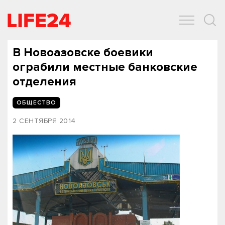
ОБЩЕСТВО
ЭКОНОМИКА
ЗДОРОВЬЕ
IT
СПОРТ
В Новоазовске боевики
ограбили местные банковские
отделения
ОБЩЕСТВО
2 СЕНТЯБРЯ 2014