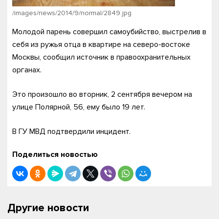
/images/news/2014/9/normal/2849.jpg
Молодой парень совершил самоубийство, выстрелив в
себя из ружья отца в квартире на северо-востоке
Москвы, сообщил источник в правоохранительных
органах.
Это произошло во вторник, 2 сентября вечером на
улице Полярной, 56, ему было 19 лет.
В ГУ МВД подтвердили инцидент.
Поделиться новостью
Другие новости