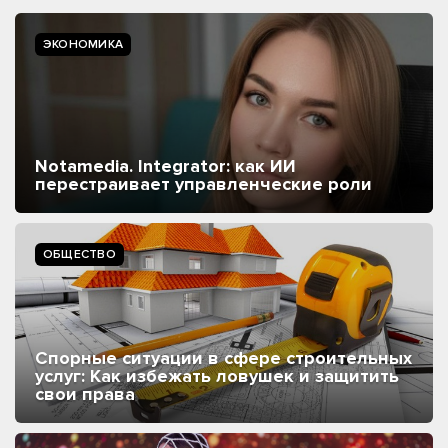
ЭКОНОМИКА
Notamedia. Integrator: как ИИ
перестраивает управленческие роли
ОБЩЕСТВО
Спорные ситуации в сфере строительных
услуг: Как избежать ловушек и защитить
свои права