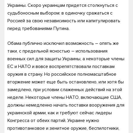
Украины. Скоро украинцам придется столкнуться с
судьбоносным выбором: в одиночку сражаться с
Россией за свою независимость или капитулировать
перед требованиями Путина.
Обама публично исключил возможность – опять же
таки, с предельной ясностью – использования
военных сил для защиты Украины, а некоторые члены
ЕС и НАТО и вовсе воспрепятствовали поставкам
оружия в страну. Но российское полномасштабное
вторжение может еще быть остановлено, или хотя бы
замедлено, при условии слаженных действий на этой
неделе. Некоторые члены НАТО, включающие США,
должны немедленно начать поставки вооружения для
украинской армии, как и требуют сейчас лидеры
Конгресса от обеих партий. Украине нужно
противотанковое и зенитное оружие, беспилотники,