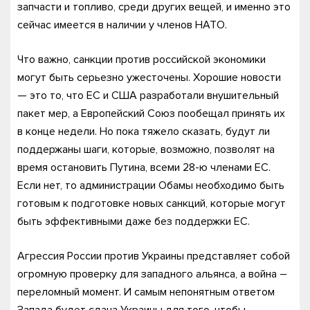
запчасти и топливо, среди других вещей, и именно это
сейчас имеется в наличии у членов НАТО.
Что важно, санкции против российской экономики
могут быть серьезно ужесточены. Хорошие новости
— это то, что ЕС и США разработали внушительный
пакет мер, а Европейский Союз пообещал принять их
в конце недели. Но пока тяжело сказать, будут ли
поддержаны шаги, которые, возможно, позволят на
время остановить Путина, всеми 28-ю членами ЕС.
Если нет, то администрации Обамы необходимо быть
готовым к подготовке новых санкций, которые могут
быть эффективными даже без поддержки ЕС.
Агрессия России против Украины представляет собой
огромную проверку для западного альянса, а война –
переломный момент. И самым непонятным ответом