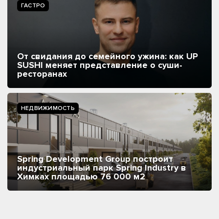
ГАСТРО
От свидания до семейного ужина: как UP
SUSHI меняет представление о суши-
ресторанах
НЕДВИЖИМОСТЬ
Spring Development Group построит
индустриальный парк Spring Industry в
Химках площадью 76 000 м2