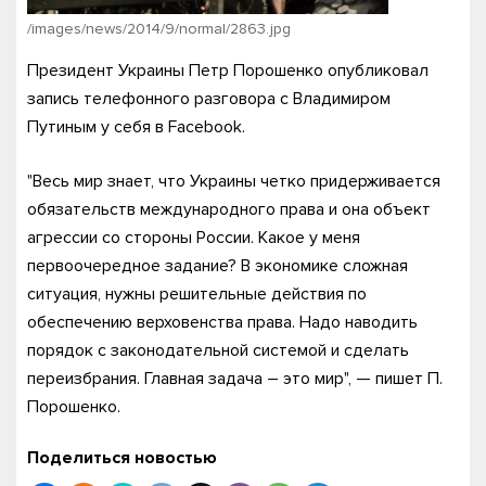
/images/news/2014/9/normal/2863.jpg
Президент Украины Петр Порошенко опубликовал
запись телефонного разговора с Владимиром
Путиным у себя в Facebook.
"Весь мир знает, что Украины четко придерживается
обязательств международного права и она объект
агрессии со стороны России. Какое у меня
первоочередное задание? В экономике сложная
ситуация, нужны решительные действия по
обеспечению верховенства права. Надо наводить
порядок с законодательной системой и сделать
переизбрания. Главная задача – это мир", — пишет П.
Порошенко.
Поделиться новостью