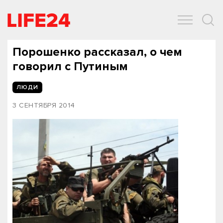
ОБЩЕСТВО
ЭКОНОМИКА
ЗДОРОВЬЕ
IT
СПОРТ
Порошенко рассказал, о чем
говорил с Путиным
ЛЮДИ
3 СЕНТЯБРЯ 2014