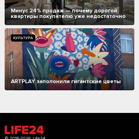
Минус 24% продаж — почему дорогой
квартиры покупателю уже недостаточно
КУЛЬТУРА
ARTPLAY заполонили гигантские цветы
© 2018-2026.
Life24