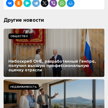
Другие новости
ОБЩЕСТВО
Небоскреб ОНЕ, разработанный Генпро,
получил высшую профессиональную
оценку отрасли
НЕДВИЖИМОСТЬ