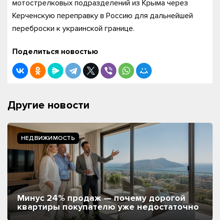
мотострелковых подразделений из Крыма через
Керченскую переправку в Россию для дальнейшей
переброски к украинской границе.
Поделиться новостью
Другие новости
НЕДВИЖИМОСТЬ
Минус 24% продаж — почему дорогой
квартиры покупателю уже недостаточно