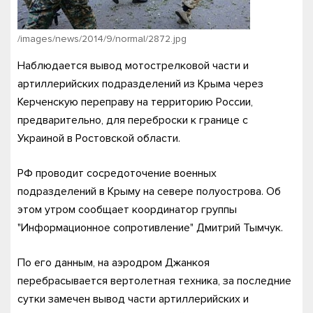
/images/news/2014/9/normal/2872.jpg
Наблюдается вывод мотострелковой части и
артиллерийских подразделений из Крыма через
Керченскую переправу на территорию России,
предварительно, для переброски к границе с
Украиной в Ростовской области.
РФ проводит сосредоточение военных
подразделений в Крыму на севере полуострова. Об
этом утром сообщает координатор группы
"Информационное сопротивление" Дмитрий Тымчук.
По его данным, на аэродром Джанкоя
перебрасывается вертолетная техника, за последние
сутки замечен вывод части артиллерийских и