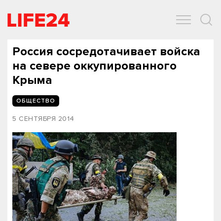
ОБЩЕСТВО
ЭКОНОМИКА
ЗДОРОВЬЕ
IT
СПОРТ
Россия сосредотачивает войска
на севере оккупированного
Крыма
ОБЩЕСТВО
5 СЕНТЯБРЯ 2014