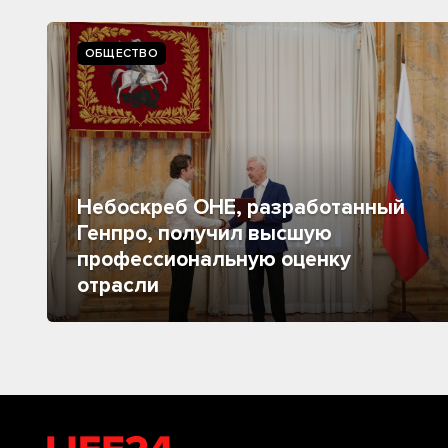
ОБЩЕСТВО
Небоскреб ОНЕ, разработанный
Генпро, получил высшую
профессиональную оценку
отрасли