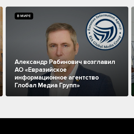
В МИРЕ
Александр Рабинович возглавил
АО «Евразийское
информационное агентство
Глобал Медиа Групп»