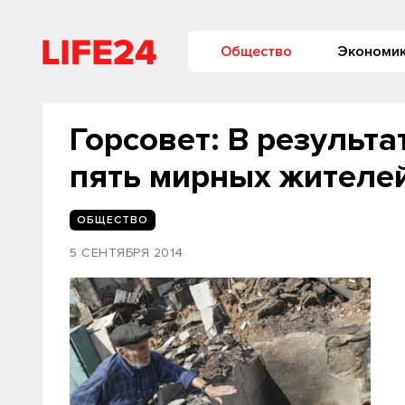
Общество
Экономи
Горсовет: В результ
пять мирных жителе
ОБЩЕСТВО
5 СЕНТЯБРЯ 2014