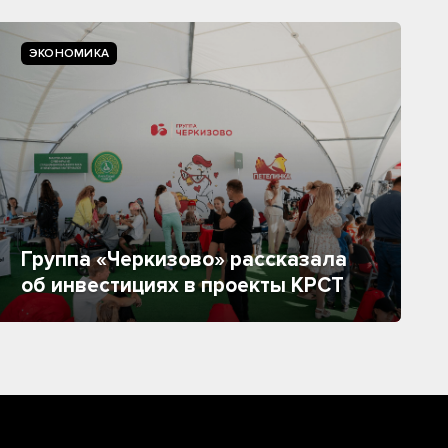
ЭКОНОМИКА
Группа «Черкизово» рассказала
об инвестициях в проекты КРСТ