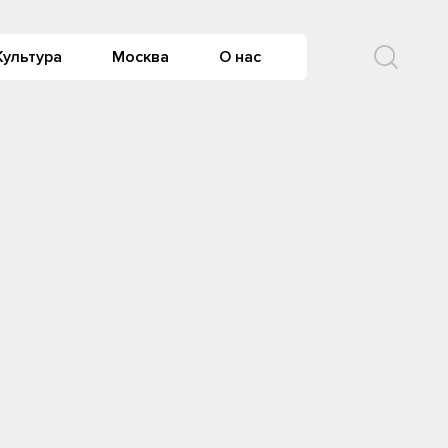
Культура
Москва
О нас