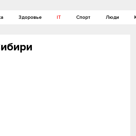
ка
Здоровье
IT
Спорт
Люди
Сибири