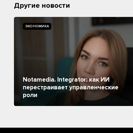
Другие новости
ЭКОНОМИКА
Notamedia. Integrator: как ИИ
перестраивает управленческие
роли