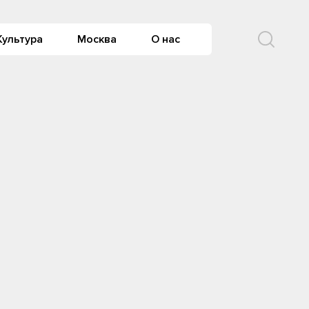
Культура
Москва
О нас