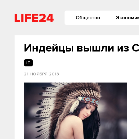
Общество
Экономи
Индейцы вышли из 
IT
21 НОЯБРЯ 2013