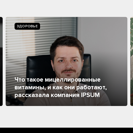
ЗДОРОВЬЕ
Что такое мицеллированные
витамины, и как они работают,
рассказала компания IPSUM