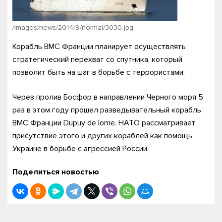
/images/news/2014/9/normal/3030.jpg
Корабль ВМС Франции планирует осуществлять
стратегический перехват со спутника, который
позволит быть на шаг в борьбе с террористами.
Через пролив Босфор в направлении Черного моря 5
раз в этом году прошел разведывательный корабль
ВМС Франции Dupuy de lome. НАТО рассматривает
присутствие этого и других кораблей как помощь
Украине в борьбе с агрессией России.
Поделиться новостью