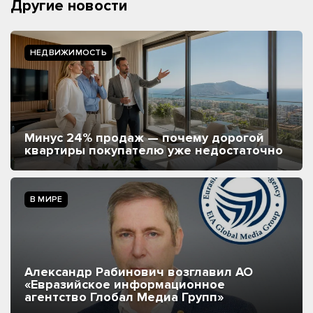
Другие новости
НЕДВИЖИМОСТЬ
Минус 24% продаж — почему дорогой
квартиры покупателю уже недостаточно
В МИРЕ
Александр Рабинович возглавил АО
«Евразийское информационное
агентство Глобал Медиа Групп»