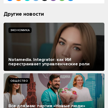
Другие новости
ЭКОНОМИКА
Notamedia. Integrator: как ИИ
перестраивает управленческие роли
ОБЩЕСТВО
Все для мам: партия «Новые люди»