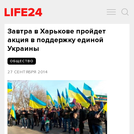
ОБЩЕСТВО
ЭКОНОМИКА
ЗДОРОВЬЕ
IT
СПОРТ
Завтра в Харькове пройдет
акция в поддержку единой
Украины
ОБЩЕСТВО
27 СЕНТЯБРЯ 2014