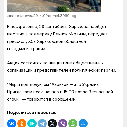
/images/news/2014/9/normal/3089.jpg
В воскресенье, 28 сентября в Харькове пройдет
шествие в поддержку Единой Украины, передает
пресс-служба Харьковской областной
госадминистрации.
Акция состоится по инициативе общественных
организаций и представителей политических партий.
"Марш под лозунгом "Харьков – это Украина".
Приглашаем всех, начало в 15:00 возле Зеркальной
струи", — говорится в сообщении.
Поделиться новостью