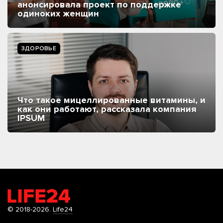
анонсировала проект по поддержке
одиноких женщин
ЗДОРОВЬЕ
Что такое мицеллированные витамины, и
как они работают, рассказала компания
IPSUM
© 2018-2026.
Life24