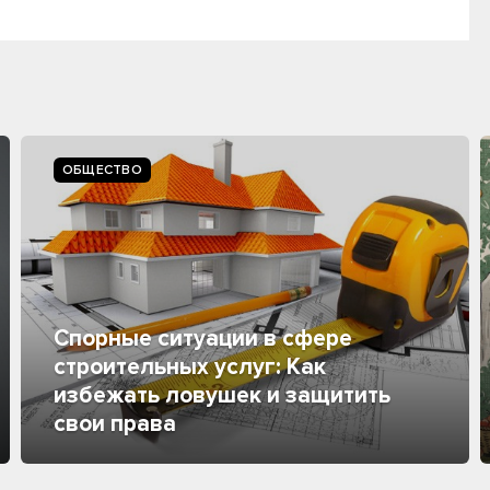
ОБЩЕСТВО
Спорные ситуации в сфере
строительных услуг: Как
избежать ловушек и защитить
свои права