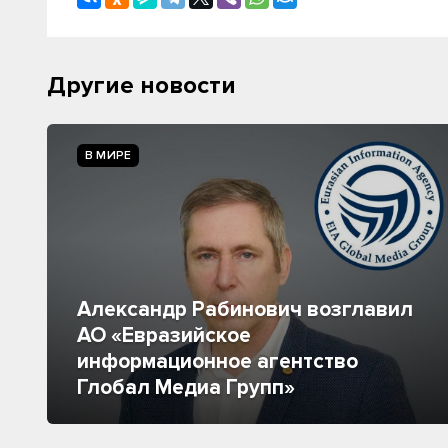
Другие новости
В МИРЕ
Александр Рабинович возглавил
АО «Евразийское
информационное агентство
Глобал Медиа Групп»