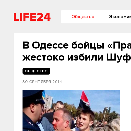
Общество
Экономи
В Одессе бойцы «Пра
жестоко избили Шу
ОБЩЕСТВО
30 СЕНТЯБРЯ 2014