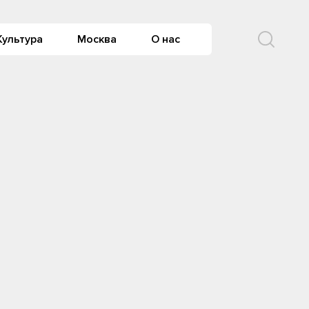
Культура
Москва
О нас