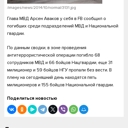
/images/news/2014/10/normal/3131.jpg
Глава МВД Арсен Аваков у себя в FB сообщил о
погибших среди подразделений МВД и Национальной
гвардии.
По данным сводки, в зоне проведения
антитеррористической операции погибло 68
сотрудников МВД и 66 бойцов Нацгвардии, еще 31
милиционер и 59 бойцов НГУ пропали без вести. В
плену на сегодняшний день находятся пять
милиционеров и 155 бойцов Национальной гвардии.
Поделиться новостью