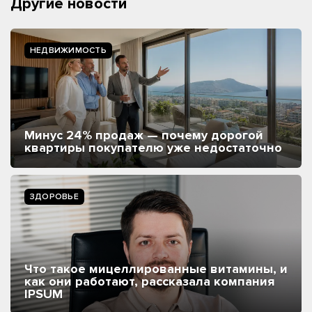
Другие новости
НЕДВИЖИМОСТЬ
Минус 24% продаж — почему дорогой
квартиры покупателю уже недостаточно
ЗДОРОВЬЕ
Что такое мицеллированные витамины, и
как они работают, рассказала компания
IPSUM