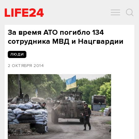
ОБЩЕСТВО
ЭКОНОМИКА
ЗДОРОВЬЕ
IT
СПОРТ
За время АТО погибло 134
сотрудника МВД и Нацгвардии
ЛЮДИ
2 ОКТЯБРЯ 2014