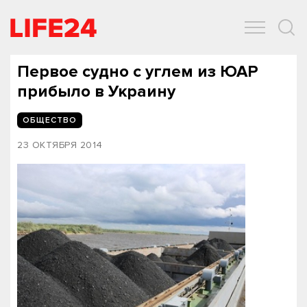
ОБЩЕСТВО
ЭКОНОМИКА
ЗДОРОВЬЕ
IT
СПОРТ
Первое судно с углем из ЮАР
прибыло в Украину
ОБЩЕСТВО
23 ОКТЯБРЯ 2014