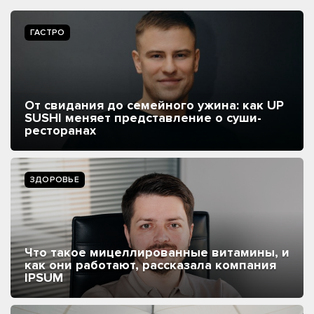
ГАСТРО
От свидания до семейного ужина: как UP
SUSHI меняет представление о суши-
ресторанах
ЗДОРОВЬЕ
Что такое мицеллированные витамины, и
как они работают, рассказала компания
IPSUM