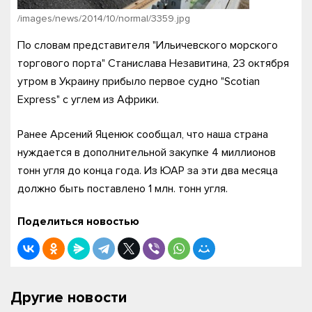
/images/news/2014/10/normal/3359.jpg
По словам представителя "Ильичевского морского
торгового порта" Станислава Незавитина, 23 октября
утром в Украину прибыло первое судно "Scotian
Express" с углем из Африки.
Ранее Арсений Яценюк сообщал, что наша страна
нуждается в дополнительной закупке 4 миллионов
тонн угля до конца года. Из ЮАР за эти два месяца
должно быть поставлено 1 млн. тонн угля.
Поделиться новостью
Другие новости