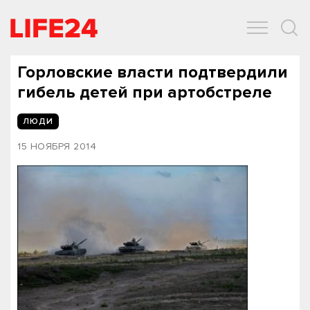
ОБЩЕСТВО
ЭКОНОМИКА
ЗДОРОВЬЕ
IT
СПОРТ
Горловские власти подтвердили
гибель детей при артобстреле
ЛЮДИ
15 НОЯБРЯ 2014