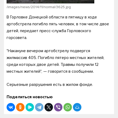
/images/news/2014/11/normal/3625.jpg
В Горловке Донецкой области в пятницу в ходе
артобстрела погибло пять человек, в том числе двое
детей, передает пресс-служба Горловского
горсовета.
"Накануне вечером артобстрелу подвергся
жилмассив 405. Погибло пятеро местных жителей,
среди которых двое детей. Травмы получили 12
местных жителей", — говорится в сообщении.
Серьезные разрушения есть в жилом фонде.
Поделиться новостью