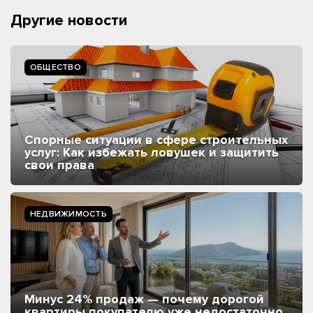
Другие новости
ОБЩЕСТВО
Спорные ситуации в сфере строительных
услуг: Как избежать ловушек и защитить
свои права
НЕДВИЖИМОСТЬ
Минус 24% продаж — почему дорогой
квартиры покупателю уже недостаточно