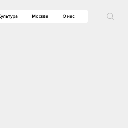
Культура
Москва
О нас