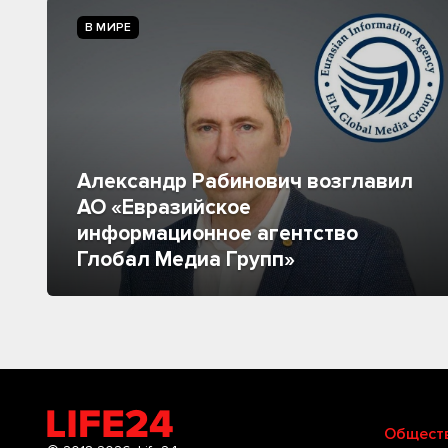
В МИРЕ
Александр Рабинович возглавил
АО «Евразийское
информационное агентство
Глобал Медиа Групп»
Общест