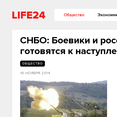
Общество
Экономи
СНБО: Боевики и рос
готовятся к наступл
ОБЩЕСТВО
16 НОЯБРЯ 2014