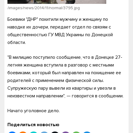
/images/news/2014/11/normal/3795.jpg
Боевики "ДНР" похитили мужчину и женщину по
наводке их дочери, передает отдел по связям с
общественностью ГУ МВД Украины по Донецкой
области.
"В милицию поступило сообщение, что в Донецке 27-
летняя женщина вступила в разговор с местными
боевиками, который был направлен на похищение ее
родителей с применением физической силы.
Супружескую пару вывели из квартиры и увезли в
неизвестном направлении", — говорится в сообщении.
Начато уголовное дело.
Поделиться новостью