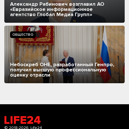
Александр Рабинович возглавил АО
«Евразийское информационное
агентство Глобал Медиа Групп»
ОБЩЕСТВО
Небоскреб ОНЕ, разработанный Генпро,
получил высшую профессиональную
оценку отрасли
© 2018-2026.
Life24