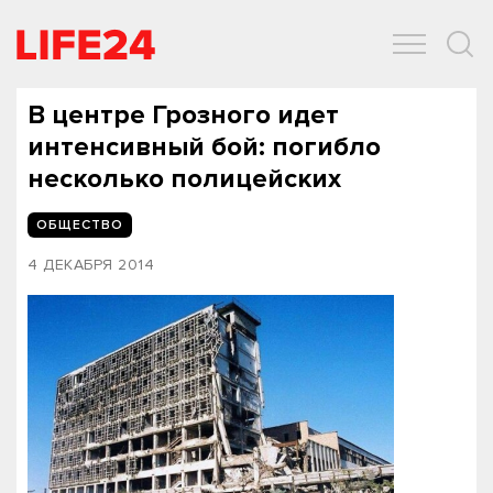
ОБЩЕСТВО
ЭКОНОМИКА
ЗДОРОВЬЕ
IT
СПОРТ
В центре Грозного идет
интенсивный бой: погибло
несколько полицейских
ОБЩЕСТВО
4 ДЕКАБРЯ 2014