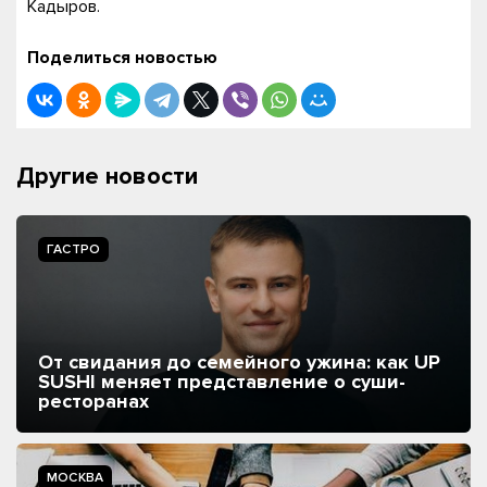
Кадыров.
Поделиться новостью
Другие новости
ГАСТРО
От свидания до семейного ужина: как UP
SUSHI меняет представление о суши-
ресторанах
МОСКВА