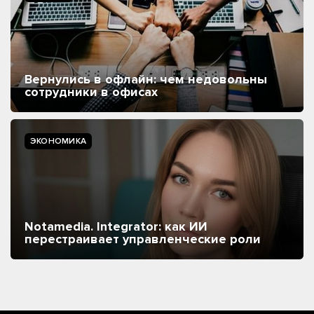
Вернулись в офлайн: чем недовольны
сотрудники в офисах
ЭКОНОМИКА
Notamedia. Integrator: как ИИ
перестраивает управленческие роли