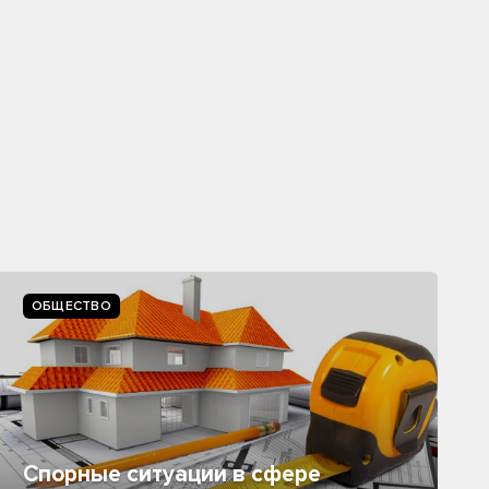
ОБЩЕСТВО
Спорные ситуации в сфере