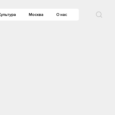
Культура
Москва
О нас