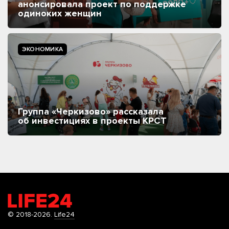
анонсировала проект по поддержке
одиноких женщин
ЭКОНОМИКА
Группа «Черкизово» рассказала
об инвестициях в проекты КРСТ
© 2018-2026.
Life24