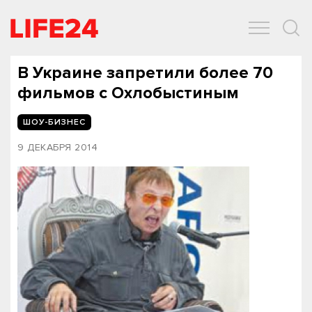
ОБЩЕСТВО
ЭКОНОМИКА
ЗДОРОВЬЕ
IT
СПОРТ
В Украине запретили более 70
фильмов с Охлобыстиным
ШОУ-БИЗНЕС
9 ДЕКАБРЯ 2014