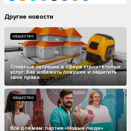
Другие новости
ОБЩЕСТВО
Спорные ситуации в сфере строительных
услуг: Как избежать ловушек и защитить
свои права
ОБЩЕСТВО
Все для мам: партия «Новые люди»