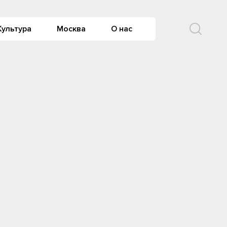
Культура
Москва
О нас