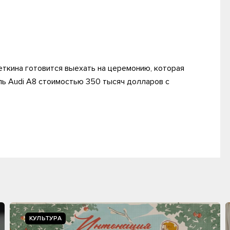
ткина готовится выехать на церемонию, которая
ль Audi A8 стоимостью 350 тысяч долларов с
КУЛЬТУРА