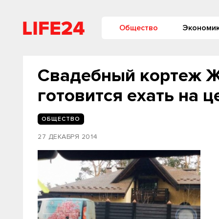
Общество
Экономи
Свадебный кортеж Ж
готовится ехать на 
ОБЩЕСТВО
27 ДЕКАБРЯ 2014