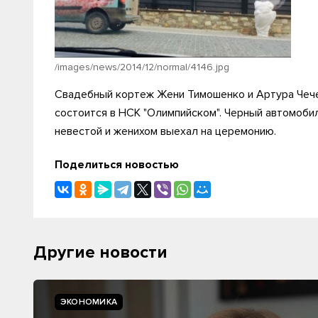
/images/news/2014/12/normal/4146.jpg
Свадебный кортеж Жени Тимошенко и Артура Чече
состоится в НСК "Олимпийском". Черный автомоби
невестой и женихом выехал на церемонию.
Поделиться новостью
Другие новости
ЭКОНОМИКА