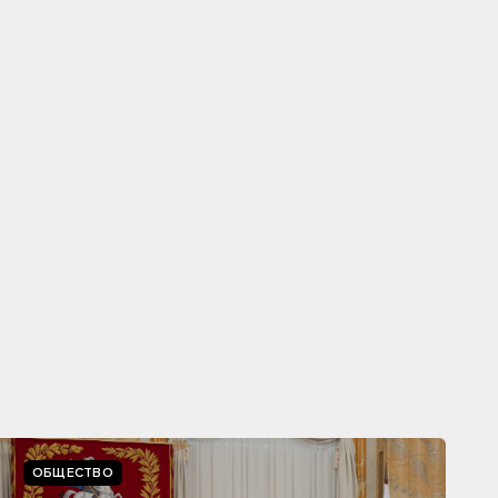
ОБЩЕСТВО