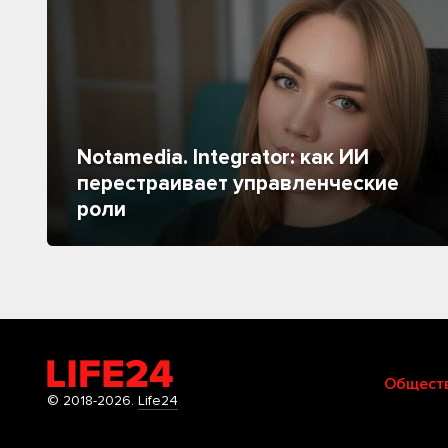
Notamedia. Integrator: как ИИ
перестраивает управленческие
роли
Общест
© 2018-2026.
Life24