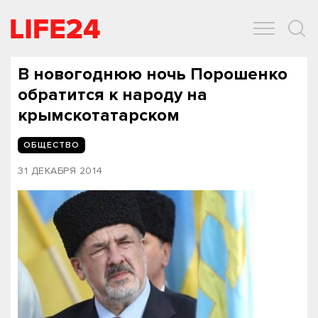
ОБЩЕСТВО
ЭКОНОМИКА
ЗДОРОВЬЕ
IT
СПОРТ
В новогоднюю ночь Порошенко
обратится к народу на
крымскотатарском
ОБЩЕСТВО
31 ДЕКАБРЯ 2014