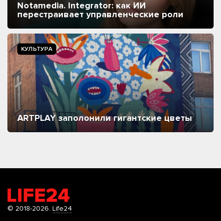
Notamedia. Integrator: как ИИ
перестраивает управленческие роли
КУЛЬТУРА
ARTPLAY заполонили гигантские цветы
© 2018-2026.
Life24