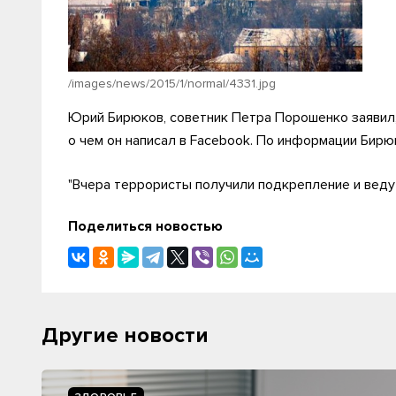
/images/news/2015/1/normal/4331.jpg
Юрий Бирюков, советник Петра Порошенко заявил,
о чем он написал в Facebook. По информации Бирю
"Вчера террористы получили подкрепление и ведут
Поделиться новостью
Другие новости