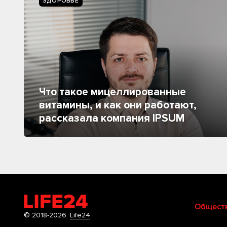
ЗДОРОВЬЕ
Что такое мицеллированные
витамины, и как они работают,
рассказала компания IPSUM
Общест
© 2018-2026.
Life24