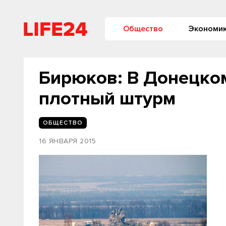
Общество
Экономи
Бирюков: В Донецко
плотный штурм
ОБЩЕСТВО
16 ЯНВАРЯ 2015