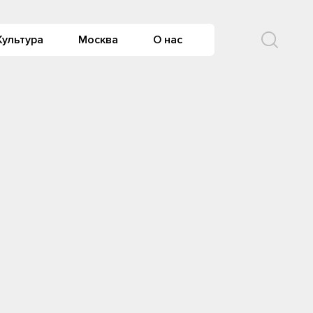
Культура
Москва
О нас