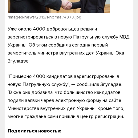
/images/news/2015/1/normal/4379.jpg
Уже около 4000 добровольцев решили
зарегистрироваться в новую Патрульную службу МВД
Украины. Об этом сообщила сегодня первый
заместитель министра внутренних дел Украины Эка
Згуладзе.
"Примерно 4000 кандидатов зарегистрированы в
новую Патрульную службу", — сообщила Згуладзе.
Также она добавила, что большинство кандидатов
подали заявки через электронную форму на сайте
Министерства внутренних дел Украины. Кроме того,
многие граждане сами пришли в центр регистрации.
Поделиться новостью