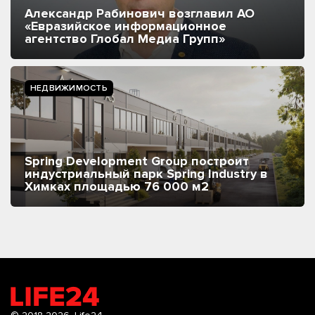
Александр Рабинович возглавил АО
«Евразийское информационное
агентство Глобал Медиа Групп»
НЕДВИЖИМОСТЬ
Spring Development Group построит
индустриальный парк Spring Industry в
Химках площадью 76 000 м2