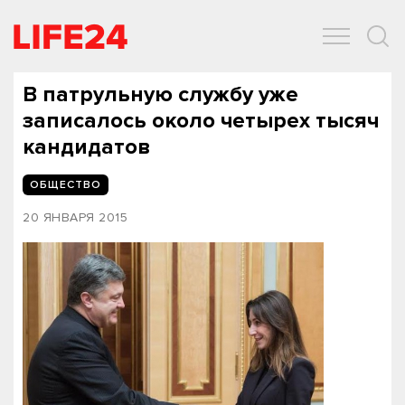
ОБЩЕСТВО
ЭКОНОМИКА
ЗДОРОВЬЕ
IT
СПОРТ
В патрульную службу уже
записалось около четырех тысяч
кандидатов
ОБЩЕСТВО
20 ЯНВАРЯ 2015