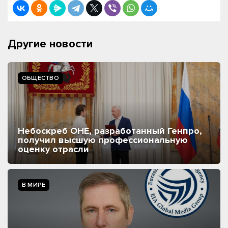
Другие новости
ОБЩЕСТВО
Небоскреб ОНЕ, разработанный Генпро,
получил высшую профессиональную
оценку отрасли
В МИРЕ