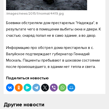
/images/news/2015/1/normal/4419.jpg
Боевики обстреляли дом престарелых "Надежда", в
результате чего в помещении выбиты окна и двери. К
счастью, снаряд попал не в само здание, а во двор.
Информацию про обстрел дома престарелых в с.
Валуйское подтверждает губернатор Геннадий
Москаль. Пациенты пребывают в шоковом состоянии
после произошедшего, в здании нет тепла и света.
Поделиться новостью
Другие новости