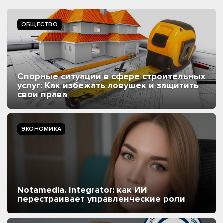
ОБЩЕСТВО
Спорные ситуации в сфере строительных
услуг: Как избежать ловушек и защитить
свои права
ЭКОНОМИКА
Notamedia. Integrator: как ИИ
перестраивает управленческие роли