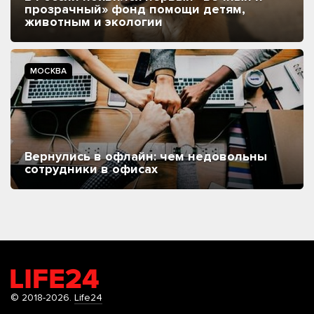
прозрачный» фонд помощи детям,
животным и экологии
МОСКВА
Вернулись в офлайн: чем недовольны
сотрудники в офисах
© 2018-2026.
Life24