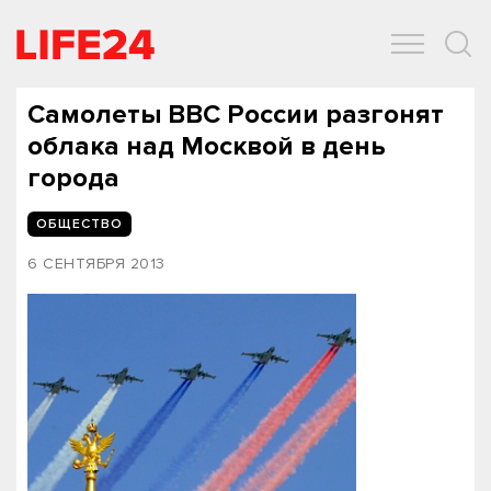
ОБЩЕСТВО
ЭКОНОМИКА
ЗДОРОВЬЕ
IT
СПОРТ
Самолеты ВВС России разгонят
облака над Москвой в день
города
ОБЩЕСТВО
6 СЕНТЯБРЯ 2013