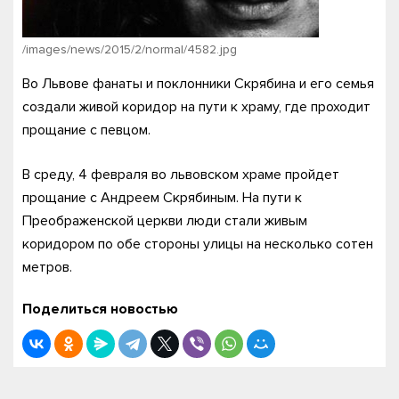
/images/news/2015/2/normal/4582.jpg
Во Львове фанаты и поклонники Скрябина и его семья
создали живой коридор на пути к храму, где проходит
прощание с певцом.
В среду, 4 февраля во львовском храме пройдет
прощание с Андреем Скрябиным. На пути к
Преображенской церкви люди стали живым
коридором по обе стороны улицы на несколько сотен
метров.
Поделиться новостью