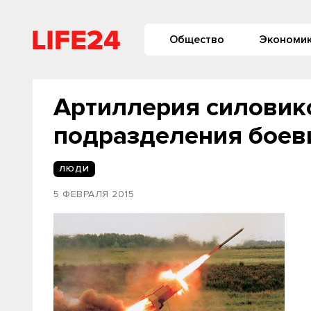
Общество
Экономи
Артиллерия силовик
подразделения боев
ЛЮДИ
5 ФЕВРАЛЯ 2015