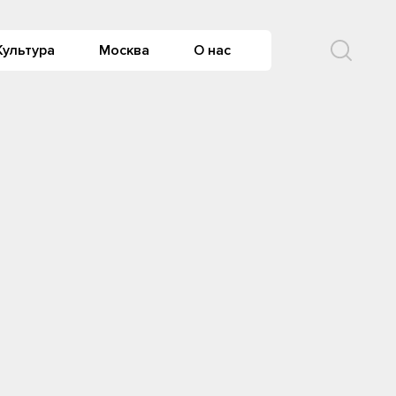
Культура
Москва
О нас