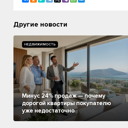
Другие новости
НЕДВИЖИМОСТЬ
Минус 24% продаж — почему
дорогой квартиры покупателю
уже недостаточно