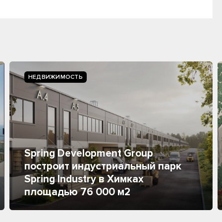
НЕДВИЖИМОСТЬ
Spring Development Group
построит индустриальный парк
Spring Industry в Химках
площадью 76 000 м2