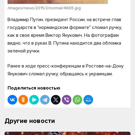
/images/news/2015/2/normal/4665.jpg
Владимир Путин, президент России, на встрече глав
государств в "нормандском формате" сломал ручку,
как в свое время Виктор Янукович. На фотографии
видно, что в руках В. Путина находится два обломка
зеленой ручки.
Ранее в ходе пресс-конференции в Ростове-на-Дону
Янукович сломал ручку, обращаясь к украинцам.
Поделиться новостью
Другие новости