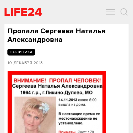
ОБЩЕСТВО
ЭКОНОМИКА
ЗДОРОВЬЕ
IT
СПОРТ
Пропала Сергеева Наталья
Александровна
ПОЛИТИКА
10 ДЕКАБРЯ 2013