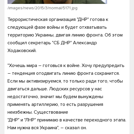
/images/news/2015/3/normal/5171.jpg
Террористическая организация "ДНР" готова к
следующей фазе войны и будет отхватывать
территорию Украины, двигая линию фронта. Об этом
сообщил секретарь "СБ ДНР" Александр
Ходаковский.
"Хочешь мира – готовься к войне. Хочу предупредить
– тенденция отодвигать линию фронта сохранится.
Если мы активизируемся, то только ради того, чтобы
двигаться дальше. Людских ресурсов у нас
недостаточно, значит мы будем вынуждены
применять артиллерию, то есть разрушения
неизбежны. Существование
"ДНР" и "ЛНР" принимаю в качестве переходного этапа.
Нам нужна вся Украина", – сказал он.