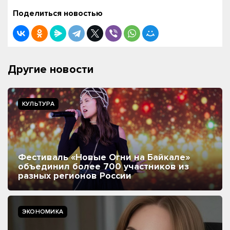
Поделиться новостью
Другие новости
КУЛЬТУРА
Фестиваль «Новые Огни на Байкале»
объединил более 700 участников из
разных регионов России
ЭКОНОМИКА