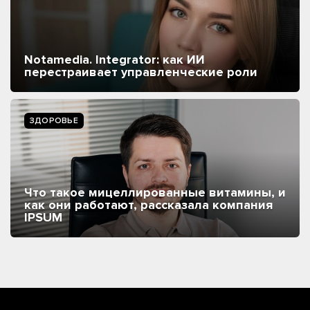
Notamedia. Integrator: как ИИ
перестраивает управленческие роли
ЗДОРОВЬЕ
Что такое мицеллированные витамины, и
как они работают, рассказала компания
IPSUM